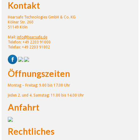
Kontakt
Hearsafe Technologies GmbH & Co. KG
Kölner Str. 260
51149 Köln
Mail:
info@hearsafe.de
Telefon: +49 2203 91000
Telefax: +49 2203 91002
Öffnungszeiten
Montag – Freitag: 9.00 bis 17.00 Uhr
Jeden 2. und 4. Samstag: 11.00 bis 14.00 Uhr
Anfahrt
Rechtliches