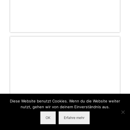
Diese Website benutzt Cookies. Wenn du die Website weiter
nutzt, gehen wir von deinem Einverständnis aus.
OK
Erfahre mehr