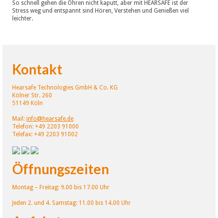
So schnell gehen die Ohren nicht kaputt, aber mit HEARSAFE ist der
Stress weg und entspannt sind Hören, Verstehen und Genießen viel
leichter.
Kontakt
Hearsafe Technologies GmbH & Co. KG
Kölner Str. 260
51149 Köln
Mail:
info@hearsafe.de
Telefon: +49 2203 91000
Telefax: +49 2203 91002
Öffnungszeiten
Montag – Freitag: 9.00 bis 17.00 Uhr
Jeden 2. und 4. Samstag: 11.00 bis 14.00 Uhr