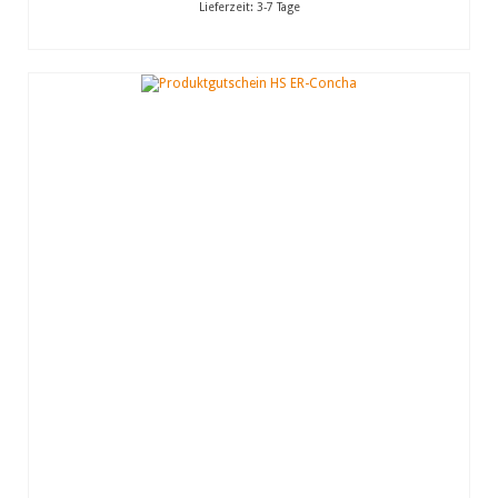
Lieferzeit:
3-7 Tage
IN DEN WARENKORB