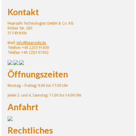
Kontakt
Hearsafe Technologies GmbH & Co. KG
Kölner Str. 260
51149 Köln
Mail:
info@hearsafe.de
Telefon: +49 2203 91000
Telefax: +49 2203 91002
Öffnungszeiten
Montag – Freitag: 9.00 bis 17.00 Uhr
Jeden 2. und 4. Samstag: 11.00 bis 14.00 Uhr
Anfahrt
Rechtliches