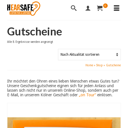
0
Gutscheine
Nach
Alle 8 Ergebnisse werden angezeigt
Aktualität
sortiert
Home
»
Shop
»
Gutscheine
Ihr möchtet den Ohren eines lieben Menschen etwas Gutes tun?
Unsere Geschenkgutscheine eignen sich für jeden Anlass und
lassen sich nicht nur in unserem Online-Shop, sondern auch per
E-Mail, in unserem Kölner Geschäft oder
„on Tour“
einlösen.