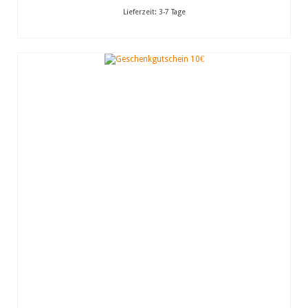
Lieferzeit:
3-7 Tage
IN DEN WARENKORB