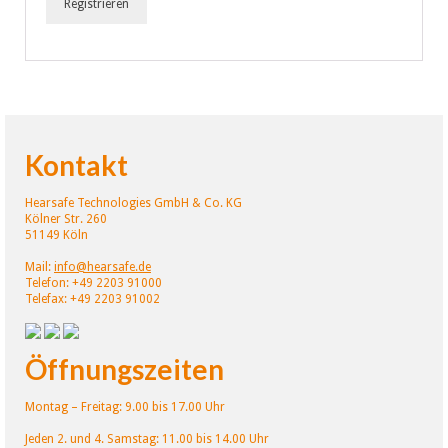
Registrieren
Kontakt
Hearsafe Technologies GmbH & Co. KG
Kölner Str. 260
51149 Köln
Mail:
info@hearsafe.de
Telefon: +49 2203 91000
Telefax: +49 2203 91002
Öffnungszeiten
Montag – Freitag: 9.00 bis 17.00 Uhr
Jeden 2. und 4. Samstag: 11.00 bis 14.00 Uhr