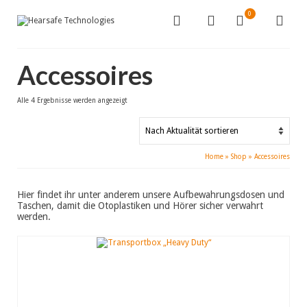
0
Accessoires
Nach
Alle 4 Ergebnisse werden angezeigt
Aktualität
sortiert
Home
»
Shop
»
Accessoires
Hier findet ihr unter anderem unsere Aufbewahrungsdosen und
Taschen, damit die Otoplastiken und Hörer sicher verwahrt
werden.