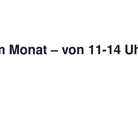
m Monat – von 11-14 Uh