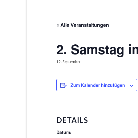
« Alle Veranstaltungen
2. Samstag i
12. September
Zum Kalender hinzufügen
DETAILS
Datum: