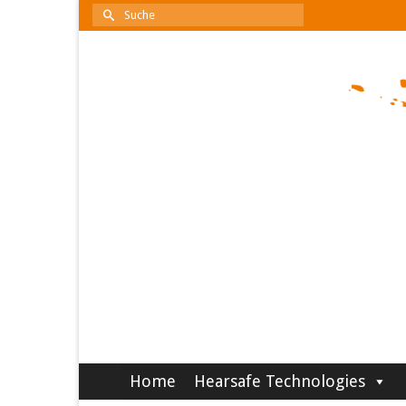
Suche
nach:
Home
Hearsafe Technologies