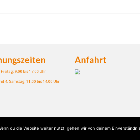
nungszeiten
Anfahrt
Freitag: 9.00 bis 17.00 Uhr
und 4. Samstag: 11.00 bis 14.00 Uhr
enn du die Website weiter nutzt, gehen wir von deinem Einverständnis