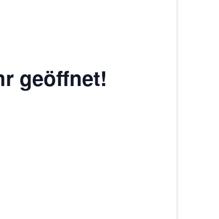
r geöffnet!