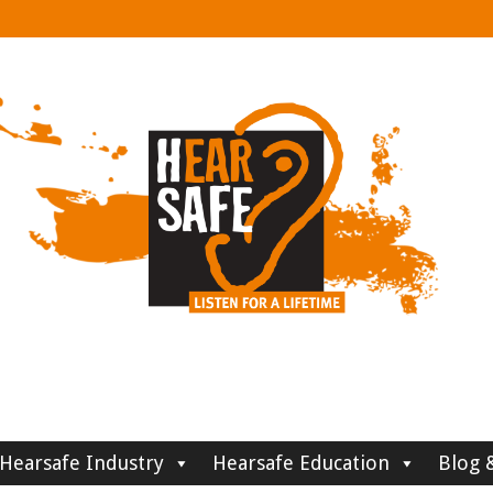
Hearsafe Industry
Hearsafe Education
Blog 