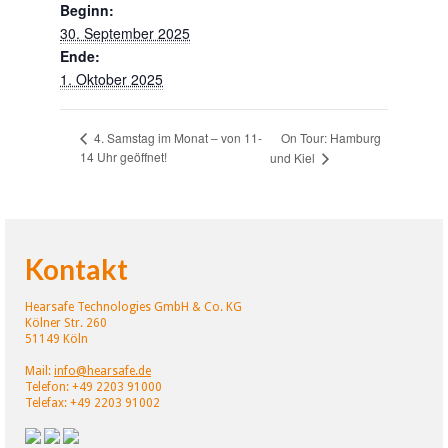
Beginn:
30. September 2025
Ende:
1. Oktober 2025
On Tour: Hamburg
4. Samstag im Monat – von 11-
14 Uhr geöffnet!
und Kiel
Kontakt
Hearsafe Technologies GmbH & Co. KG
Kölner Str. 260
51149 Köln
Mail:
info@hearsafe.de
Telefon: +49 2203 91000
Telefax: +49 2203 91002