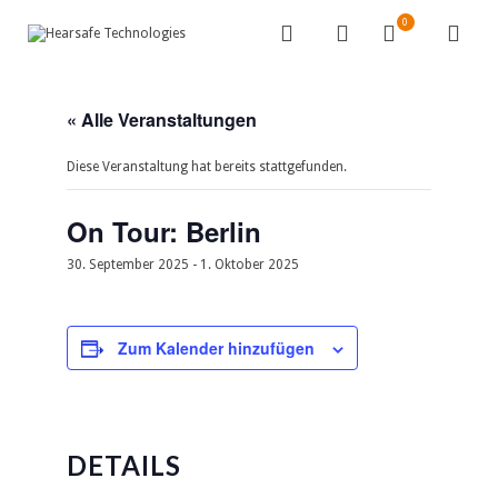
0
« Alle Veranstaltungen
Diese Veranstaltung hat bereits stattgefunden.
On Tour: Berlin
30. September 2025
-
1. Oktober 2025
Zum Kalender hinzufügen
DETAILS