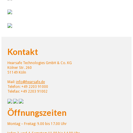
Kontakt
Hearsafe Technologies GmbH & Co. KG
Kölner Str. 260
51149 Köln
Mail:
info@hearsafe.de
Telefon: +49 2203 91000
Telefax: +49 2203 91002
Öffnungszeiten
Montag – Freitag: 9.00 bis 17.00 Uhr