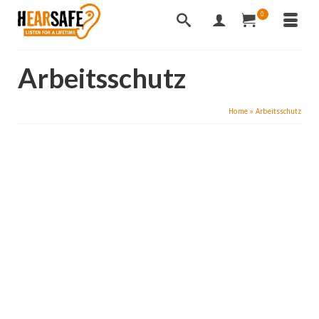
0
Arbeitsschutz
Home
»
Arbeitsschutz