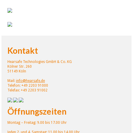
Kontakt
Hearsafe Technologies GmbH & Co. KG
Kölner Str. 260
51149 Köln
Mail:
info@hearsafe.de
Telefon: +49 2203 91000
Telefax: +49 2203 91002
Öffnungszeiten
Montag – Freitag: 9.00 bis 17.00 Uhr
Jeden 2. und 4. Samstag: 11.00 bis 14.00 Uhr