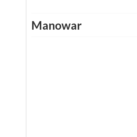
Manowar