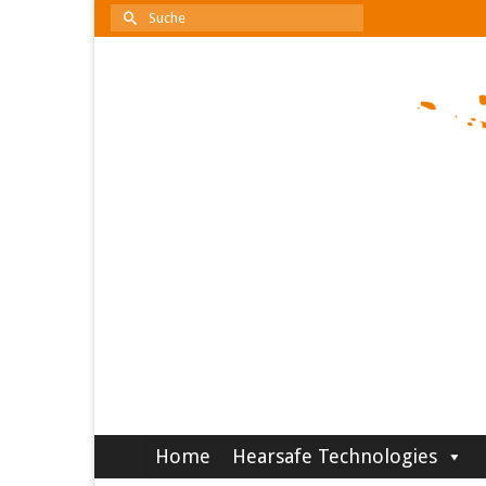
Suche
nach:
Home
Hearsafe Technologies