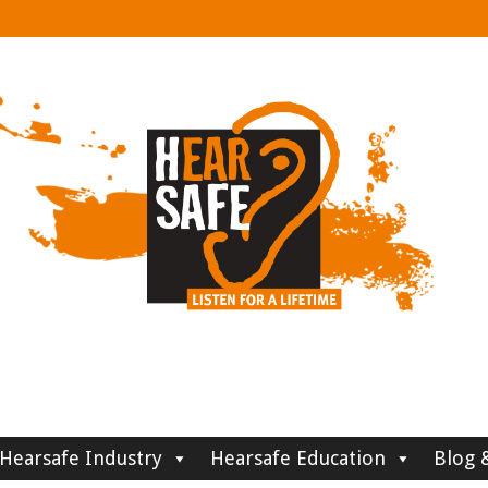
Hearsafe Industry
Hearsafe Education
Blog 