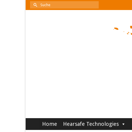
Suche
nach:
Home
Hearsafe Technologies