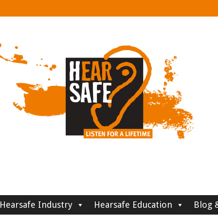
Hearsafe Industry
Hearsafe Education
Blog 