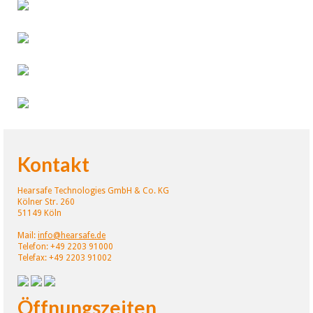
Kontakt
Hearsafe Technologies GmbH & Co. KG
Kölner Str. 260
51149 Köln
Mail:
info@hearsafe.de
Telefon: +49 2203 91000
Telefax: +49 2203 91002
Öffnungszeiten