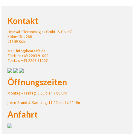
Kontakt
Hearsafe Technologies GmbH & Co. KG
Kölner Str. 260
51149 Köln
Mail:
info@hearsafe.de
Telefon: +49 2203 91000
Telefax: +49 2203 91002
Öffnungszeiten
Montag – Freitag: 9.00 bis 17.00 Uhr
Jeden 2. und 4. Samstag: 11.00 bis 14.00 Uhr
Anfahrt