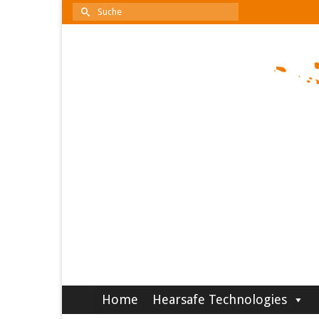
Suche
nach:
Home
Hearsafe Technologies