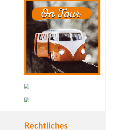
Rechtliches