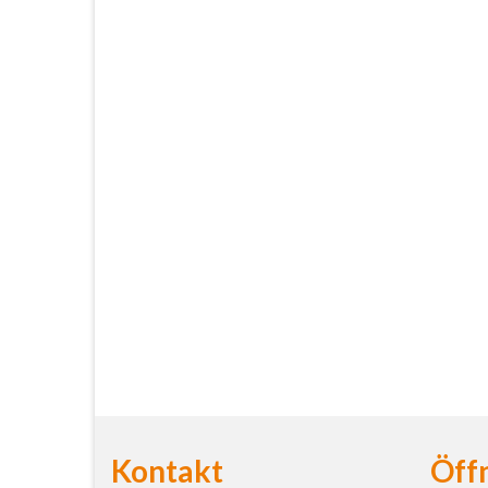
Kontakt
Öff