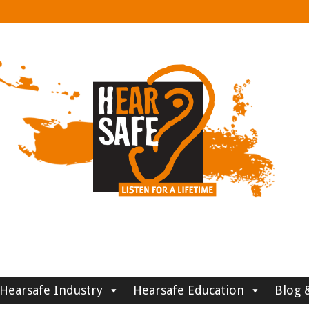
Hearsafe Industry
Hearsafe Education
Blog 